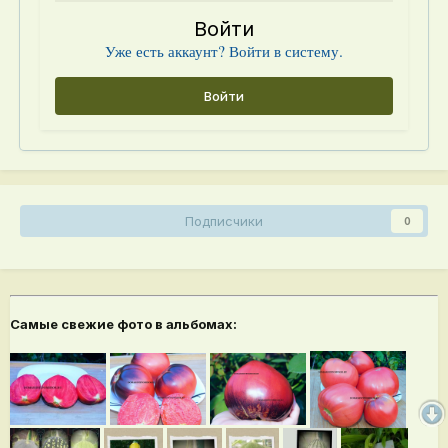
Войти
Уже есть аккаунт? Войти в систему.
Войти
Подписчики
0
Самые свежие фото в альбомах: