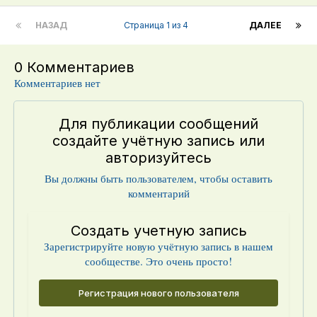
НАЗАД
Страница 1 из 4
ДАЛЕЕ
0 Комментариев
Комментариев нет
Для публикации сообщений
создайте учётную запись или
авторизуйтесь
Вы должны быть пользователем, чтобы оставить
комментарий
Создать учетную запись
Зарегистрируйте новую учётную запись в нашем
сообществе. Это очень просто!
Регистрация нового пользователя