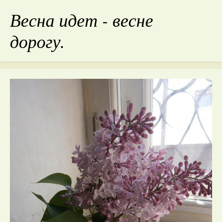
Весна идет - весне
дорогу.