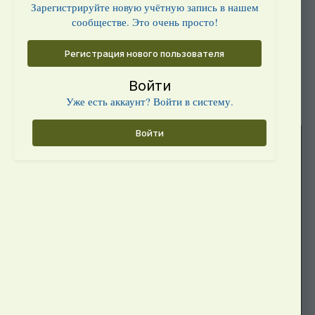
Зарегистрируйте новую учётную запись в нашем
сообществе. Это очень просто!
Регистрация нового пользователя
Войти
Уже есть аккаунт? Войти в систему.
Войти