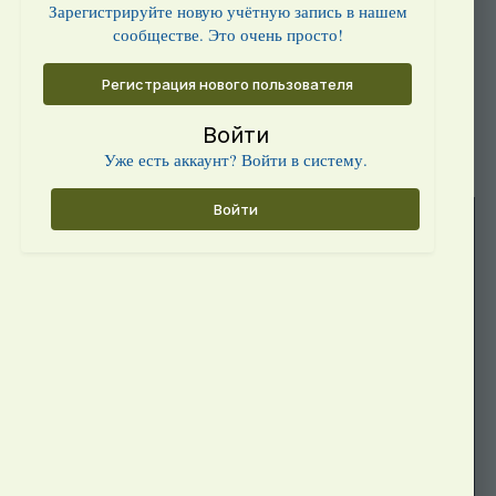
Зарегистрируйте новую учётную запись в нашем
сообществе. Это очень просто!
Регистрация нового пользователя
Войти
Уже есть аккаунт? Войти в систему.
Войти