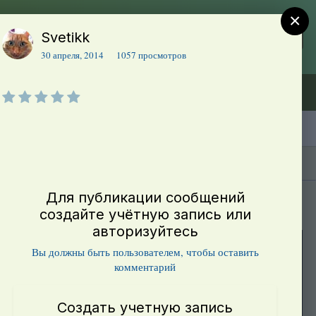
×
Svetikk
Регистрация
Уже зарегистрированы? Войти
30 апреля, 2014
1057 просмотров
Объявления (ТЕСТ)
В начало
Каталог сортов томатов
Блоги(5)
Для публикации сообщений
.
создайте учётную запись или
авторизуйтесь
Вы должны быть пользователем, чтобы оставить
комментарий
Создать учетную запись