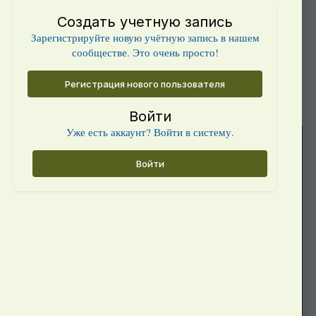
Создать учетную запись
Зарегистрируйте новую учётную запись в нашем
сообществе. Это очень просто!
Регистрация нового пользователя
Войти
Уже есть аккаунт? Войти в систему.
Войти