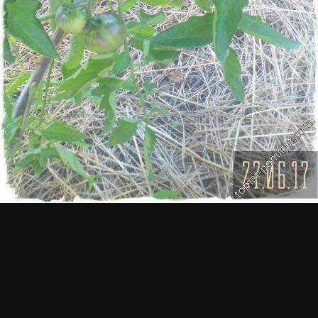
Комментариев нет