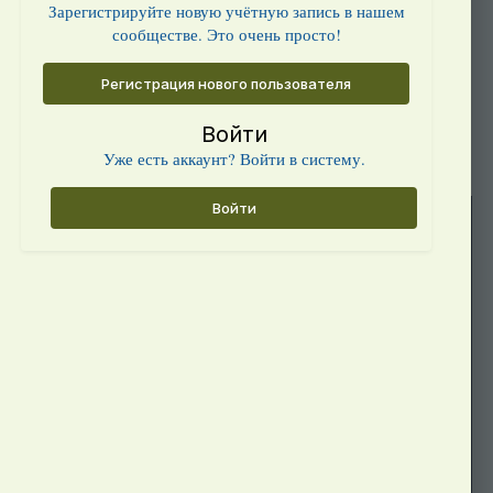
Зарегистрируйте новую учётную запись в нашем
сообществе. Это очень просто!
Регистрация нового пользователя
Войти
Уже есть аккаунт? Войти в систему.
Войти