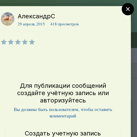
×
АлександрС
Регистрация
Уже зарегистрированы? Войти
29 апреля, 2015
418 просмотров
Объявления (ТЕСТ)
В начало
Каталог сортов томатов
Блоги(5)
Для публикации сообщений
29 апреля. Purple Brandy? с листом, похожим на картофельный
создайте учётную запись или
авторизуйтесь
Вы должны быть пользователем, чтобы оставить
комментарий
Создать учетную запись