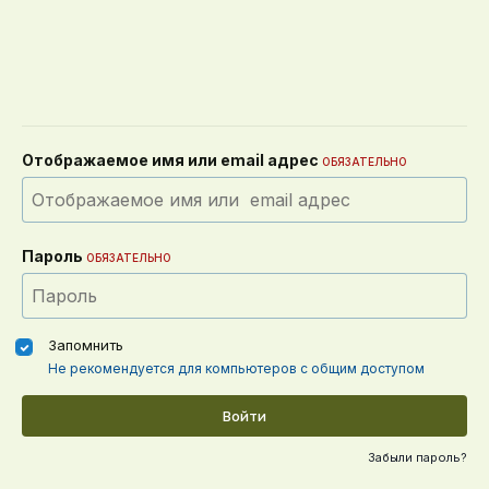
Отображаемое имя или email адрес
ОБЯЗАТЕЛЬНО
Пароль
ОБЯЗАТЕЛЬНО
Запомнить
Не рекомендуется для компьютеров с общим доступом
Войти
Забыли пароль?