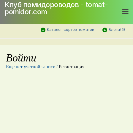
Клуб помидороводов - tomat-
pomidor.com
Каталог сортов томатов
Блоги(5)
Войти
Еще нет учетной записи?
Регистрация