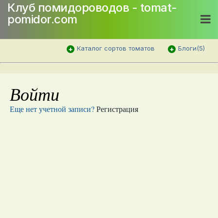
Клуб помидороводов - tomat-
pomidor.com
Каталог сортов томатов
Блоги(5)
Войти
Еще нет учетной записи?
Регистрация