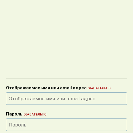
Отображаемое имя или email адрес
ОБЯЗАТЕЛЬНО
Пароль
ОБЯЗАТЕЛЬНО