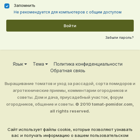
Запомнить
Не рекомендуется для компьютеров с общим доступом
Войти
Забыли пароль?
Язык
Тема
Политика конфиденциальности
Обратная связь
Выращивание томатов и уход за рассадой, сорта помидоров и
агротехнические приемы, комментарии огородников и
советы. Дом и дача, приусадебный участок, форум
огородников, общение и советы.
© 2010 tomat-pomidor.com,
all rights reserved.
Сайт использует файлы cookie, которые позволяют узнавать
вас и получать информацию о вашем пользовательском