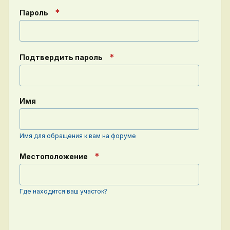
Пароль
Подтвердить пароль
Имя
Имя для обращения к вам на форуме
Местоположение
Где находится ваш участок?