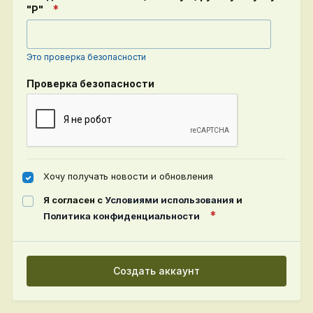
"P"
Это проверка безопасности
Проверка безопасности
Хочу получать новости и обновления
Я согласен с
Условиями использования
и
Политика конфиденциальности
Создать аккаунт