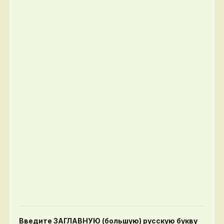
Введите ЗАГЛАВНУЮ (большую) русскую букву