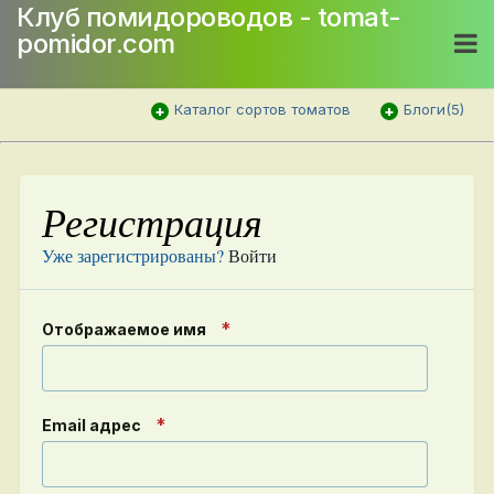
Клуб помидороводов - tomat-
pomidor.com
Каталог сортов томатов
Блоги(5)
Регистрация
Уже зарегистрированы?
Войти
Отображаемое имя
Email адрес