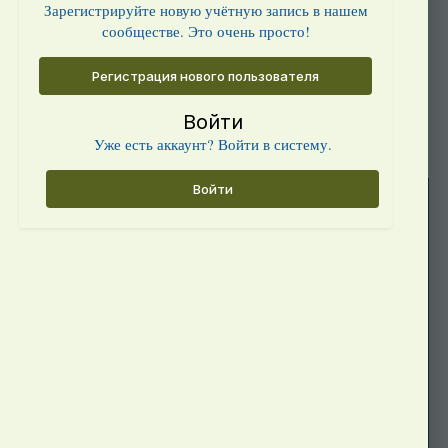
Зарегистрируйте новую учётную запись в нашем
сообществе. Это очень просто!
Регистрация нового пользователя
Войти
Уже есть аккаунт? Войти в систему.
Войти