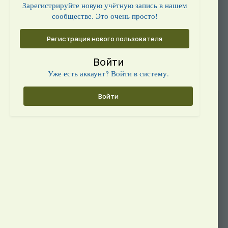
Зарегистрируйте новую учётную запись в нашем
сообществе. Это очень просто!
Регистрация нового пользователя
Войти
Уже есть аккаунт? Войти в систему.
Войти