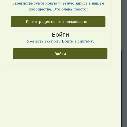
Зарегистрируйте новую учётную запись в нашем
сообществе. Это очень просто!
Регистрация нового пользователя
Войти
Уже есть аккаунт? Войти в систему.
Войти