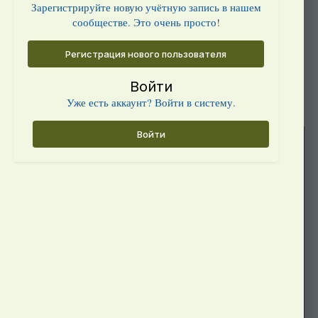
Зарегистрируйте новую учётную запись в нашем
сообществе. Это очень просто!
Регистрация нового пользователя
Войти
Уже есть аккаунт? Войти в систему.
Войти