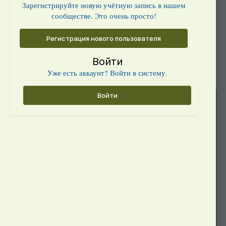
Зарегистрируйте новую учётную запись в нашем
сообществе. Это очень просто!
Регистрация нового пользователя
Войти
Уже есть аккаунт? Войти в систему.
Войти