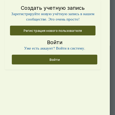
Создать учетную запись
Зарегистрируйте новую учётную запись в нашем
сообществе. Это очень просто!
Регистрация нового пользователя
Войти
Уже есть аккаунт? Войти в систему.
Войти