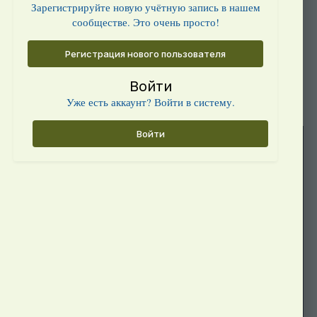
Зарегистрируйте новую учётную запись в нашем
сообществе. Это очень просто!
Регистрация нового пользователя
Войти
Уже есть аккаунт? Войти в систему.
Войти