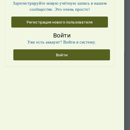
Зарегистрируйте новую учётную запись в нашем
сообществе. Это очень просто!
Регистрация нового пользователя
Войти
Уже есть аккаунт? Войти в систему.
Войти