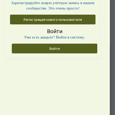
Зарегистрируйте новую учётную запись в нашем
сообществе. Это очень просто!
Регистрация нового пользователя
Войти
Уже есть аккаунт? Войти в систему.
Войти