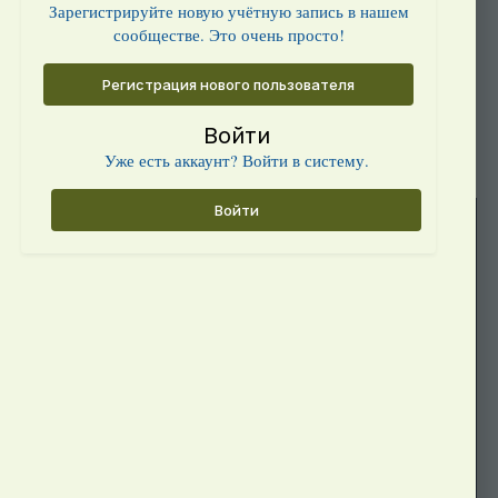
Зарегистрируйте новую учётную запись в нашем
сообществе. Это очень просто!
Регистрация нового пользователя
Войти
Уже есть аккаунт? Войти в систему.
Войти