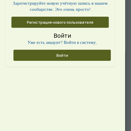
Зарегистрируйте новую учётную запись в нашем
сообществе. Это очень просто!
Регистрация нового пользователя
Войти
Уже есть аккаунт? Войти в систему.
Войти