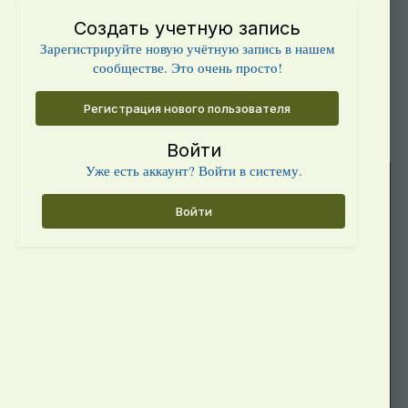
Создать учетную запись
Зарегистрируйте новую учётную запись в нашем
сообществе. Это очень просто!
Регистрация нового пользователя
Войти
Уже есть аккаунт? Войти в систему.
Войти