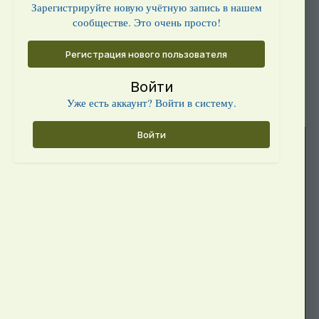
Зарегистрируйте новую учётную запись в нашем
сообществе. Это очень просто!
Регистрация нового пользователя
Войти
Уже есть аккаунт? Войти в систему.
Войти