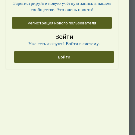
Зарегистрируйте новую учётную запись в нашем
сообществе. Это очень просто!
Регистрация нового пользователя
Войти
Уже есть аккаунт? Войти в систему.
Войти