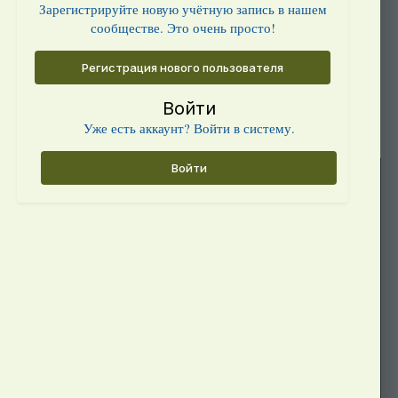
Зарегистрируйте новую учётную запись в нашем
сообществе. Это очень просто!
Регистрация нового пользователя
Войти
Уже есть аккаунт? Войти в систему.
Войти