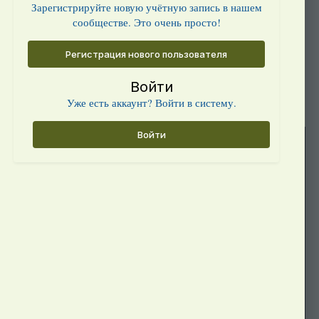
Зарегистрируйте новую учётную запись в нашем
сообществе. Это очень просто!
Регистрация нового пользователя
Войти
Уже есть аккаунт? Войти в систему.
Войти