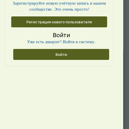
Зарегистрируйте новую учётную запись в нашем
сообществе. Это очень просто!
Регистрация нового пользователя
Войти
Уже есть аккаунт? Войти в систему.
Войти