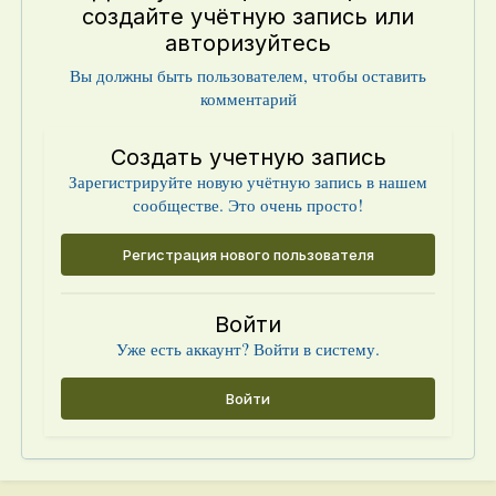
создайте учётную запись или
авторизуйтесь
Вы должны быть пользователем, чтобы оставить
комментарий
Создать учетную запись
Зарегистрируйте новую учётную запись в нашем
сообществе. Это очень просто!
Регистрация нового пользователя
Войти
Уже есть аккаунт? Войти в систему.
Войти