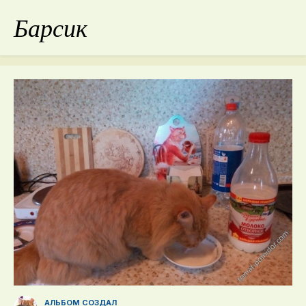
Барсик
АЛЬБОМ СОЗДАЛ