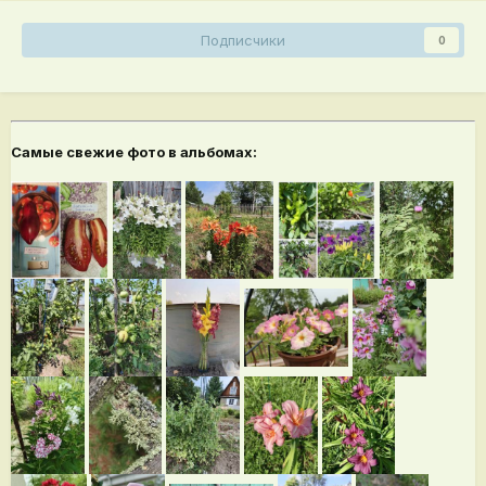
Подписчики
0
Самые свежие фото в альбомах: