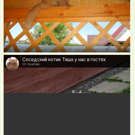
0
Соседский котик Тиша у нас в гостях
От Svetikk