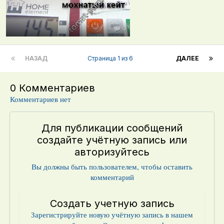
0
НАЗАД
Страница 1 из 6
ДАЛЕЕ
0 Комментариев
Комментариев нет
Для публикации сообщений
создайте учётную запись или
авторизуйтесь
Вы должны быть пользователем, чтобы оставить
комментарий
Создать учетную запись
Зарегистрируйте новую учётную запись в нашем