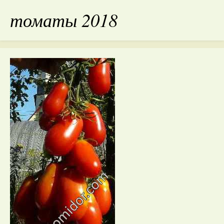
томаты 2018