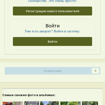
сообществе. Это очень просто!
Регистрация нового пользователя
Войти
Уже есть аккаунт? Войти в систему.
Войти
Подписчики
0
Самые свежие фото в альбомах: