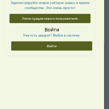
Зарегистрируйте новую учётную запись в нашем
сообществе. Это очень просто!
Регистрация нового пользователя
Войти
Уже есть аккаунт? Войти в систему.
Войти