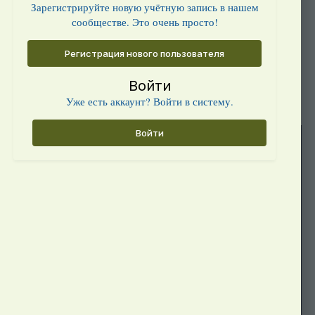
Зарегистрируйте новую учётную запись в нашем
сообществе. Это очень просто!
Регистрация нового пользователя
Войти
Уже есть аккаунт? Войти в систему.
Войти