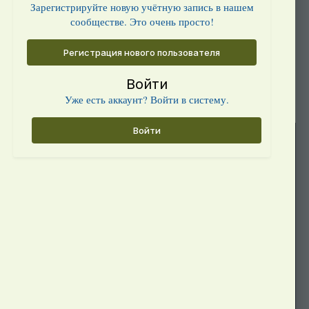
Зарегистрируйте новую учётную запись в нашем
сообществе. Это очень просто!
Регистрация нового пользователя
Войти
Уже есть аккаунт? Войти в систему.
Войти