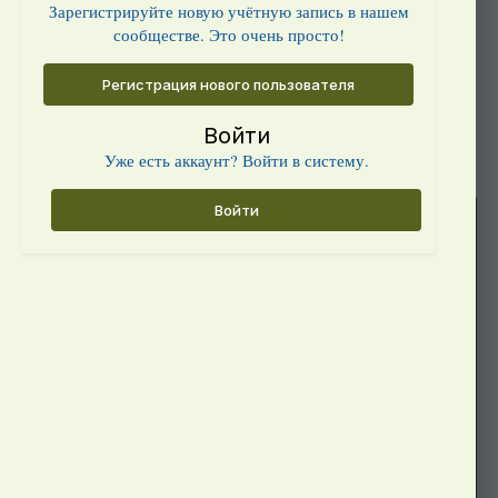
Зарегистрируйте новую учётную запись в нашем
сообществе. Это очень просто!
Регистрация нового пользователя
Войти
Уже есть аккаунт? Войти в систему.
Войти