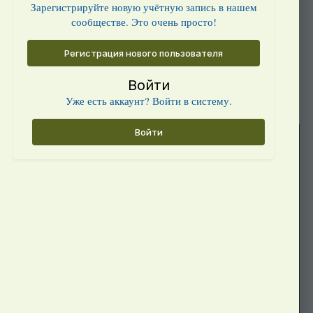
Зарегистрируйте новую учётную запись в нашем
сообществе. Это очень просто!
Регистрация нового пользователя
Войти
Уже есть аккаунт? Войти в систему.
Войти