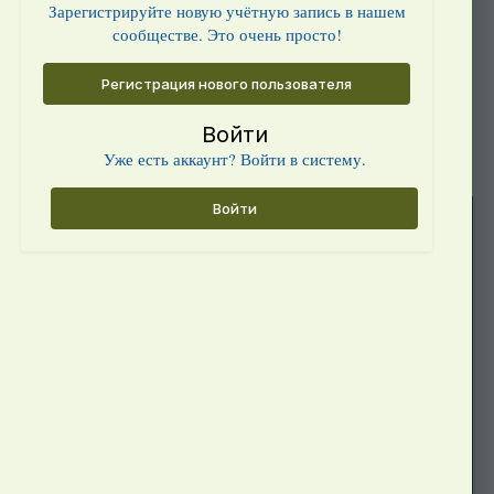
Зарегистрируйте новую учётную запись в нашем
сообществе. Это очень просто!
Регистрация нового пользователя
Войти
Уже есть аккаунт? Войти в систему.
Войти