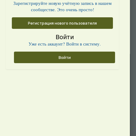
Зарегистрируйте новую учётную запись в нашем
сообществе. Это очень просто!
Регистрация нового пользователя
Войти
Уже есть аккаунт? Войти в систему.
Войти