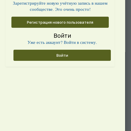
Зарегистрируйте новую учётную запись в нашем
сообществе. Это очень просто!
Регистрация нового пользователя
Войти
Уже есть аккаунт? Войти в систему.
Войти