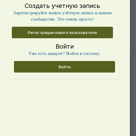
Создать учетную запись
Зарегистрируйте новую учётную запись в нашем
сообществе. Это очень просто!
Регистрация нового пользователя
Войти
Уже есть аккаунт? Войти в систему.
Войти