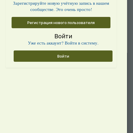
Зарегистрируйте новую учётную запись в нашем
сообществе. Это очень просто!
Регистрация нового пользователя
Войти
Уже есть аккаунт? Войти в систему.
Войти