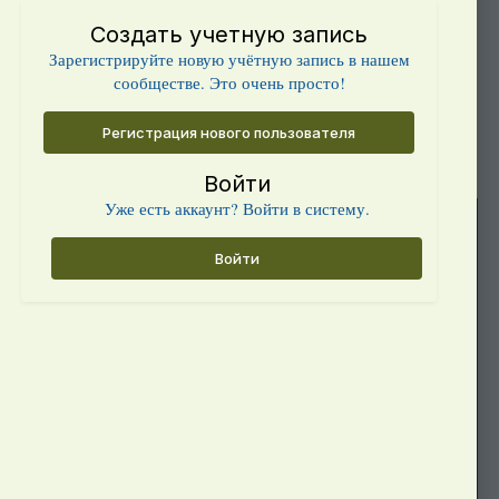
Создать учетную запись
Зарегистрируйте новую учётную запись в нашем
сообществе. Это очень просто!
Регистрация нового пользователя
Войти
Уже есть аккаунт? Войти в систему.
Войти