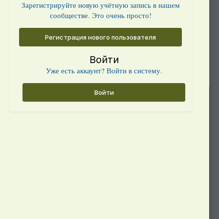
Зарегистрируйте новую учётную запись в нашем
сообществе. Это очень просто!
Регистрация нового пользователя
Войти
Уже есть аккаунт? Войти в систему.
Войти