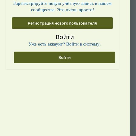
Зарегистрируйте новую учётную запись в нашем
сообществе. Это очень просто!
Регистрация нового пользователя
Войти
Уже есть аккаунт? Войти в систему.
Войти