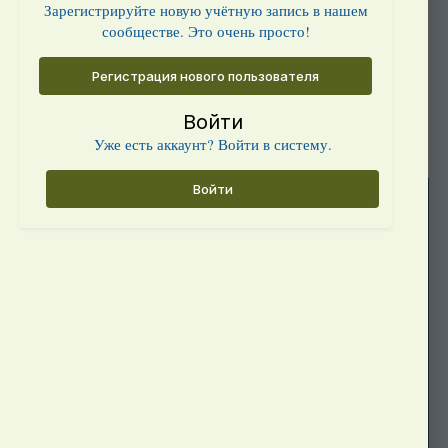
Зарегистрируйте новую учётную запись в нашем
сообществе. Это очень просто!
Регистрация нового пользователя
Войти
Уже есть аккаунт? Войти в систему.
Войти