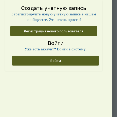
Создать учетную запись
Зарегистрируйте новую учётную запись в нашем
сообществе. Это очень просто!
Регистрация нового пользователя
Войти
Уже есть аккаунт? Войти в систему.
Войти