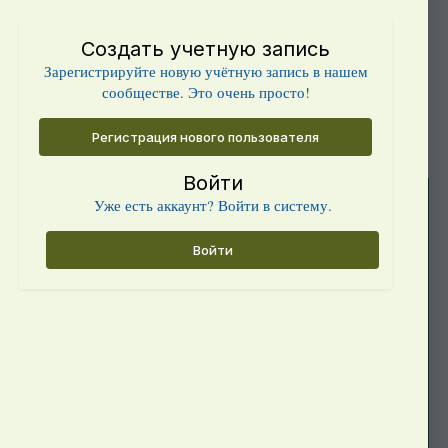
Создать учетную запись
Зарегистрируйте новую учётную запись в нашем
сообществе. Это очень просто!
Регистрация нового пользователя
Войти
Уже есть аккаунт? Войти в систему.
Войти