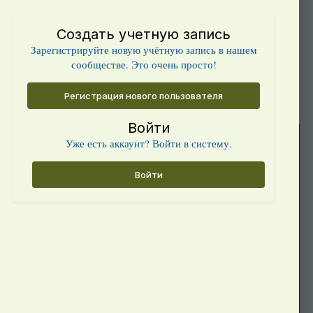
Создать учетную запись
Зарегистрируйте новую учётную запись в нашем
сообществе. Это очень просто!
Регистрация нового пользователя
Войти
Уже есть аккаунт? Войти в систему.
Войти