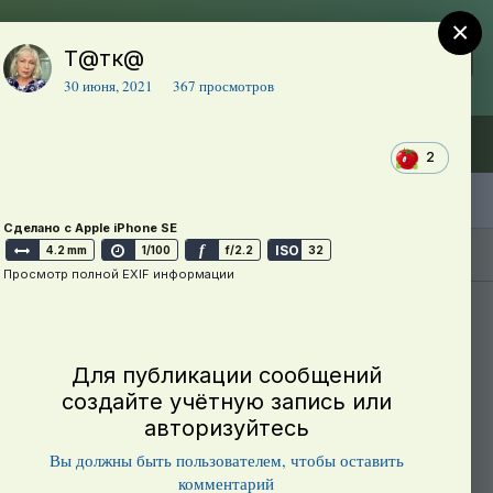
×
Т@тк@
Регистрация
Уже зарегистрированы? Войти
30 июня, 2021
367 просмотров
Объявления (ТЕСТ)
В начало
2
Сделано с Apple iPhone SE
Каталог сортов томатов
Блоги(5)
f
ISO
4.2 mm
1/100
f/2.2
32
Просмотр полной EXIF информации
Для публикации сообщений
создайте учётную запись или
авторизуйтесь
Вы должны быть пользователем, чтобы оставить
комментарий