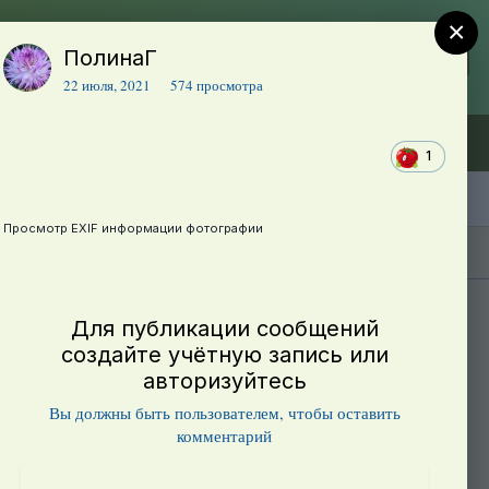
×
ПолинаГ
Регистрация
Уже зарегистрированы? Войти
22 июля, 2021
574 просмотра
Объявления (ТЕСТ)
В начало
1
Просмотр EXIF информации фотографии
Каталог сортов томатов
Блоги(5)
Для публикации сообщений
создайте учётную запись или
авторизуйтесь
Вы должны быть пользователем, чтобы оставить
комментарий