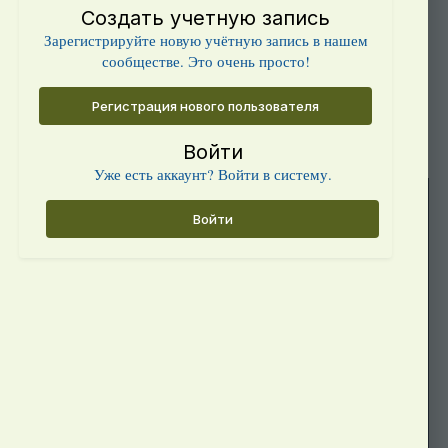
Создать учетную запись
Зарегистрируйте новую учётную запись в нашем
сообществе. Это очень просто!
Регистрация нового пользователя
Войти
Уже есть аккаунт? Войти в систему.
Войти