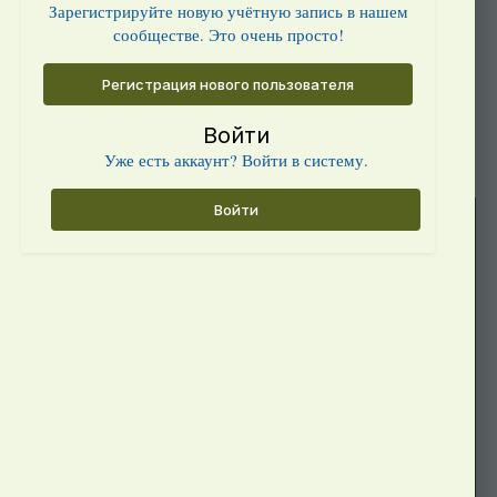
Зарегистрируйте новую учётную запись в нашем
сообществе. Это очень просто!
Регистрация нового пользователя
Войти
Уже есть аккаунт? Войти в систему.
Войти